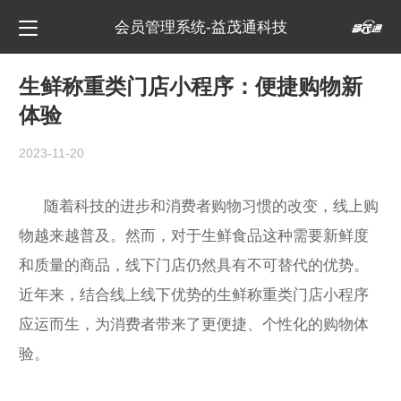
会员管理系统-益茂通科技
生鲜称重类门店小程序：便捷购物新
体验
2023-11-20
随着科技的进步和消费者购物习惯的改变，线上购
物越来越普及。然而，对于生鲜食品这种需要新鲜度
和质量的商品，线下门店仍然具有不可替代的优势。
近年来，结合线上线下优势的生鲜称重类门店小程序
应运而生，为消费者带来了更便捷、个性化的购物体
验。