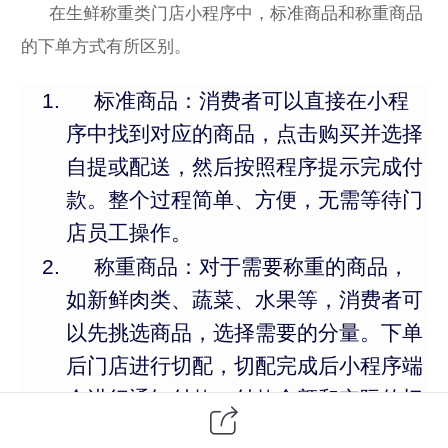
在生鲜称重类门店小程序中，标准商品和称重商品
的下单方式有所区别。
标准商品：消费者可以直接在小程
序中找到对应的商品，点击购买并选择
自提或配送，然后按照程序提示完成付
款。整个过程简单、方便，无需等待门
店员工操作。
称重商品：对于需要称重的商品，
如新鲜肉类、蔬菜、水果等，消费者可
以先挑选商品，选择需要的分量。下单
后门店进行切配，切配完成后小程序端
会进行通知付款，付款金额和实际的切
配金额一致，与传统的在收银台排队付