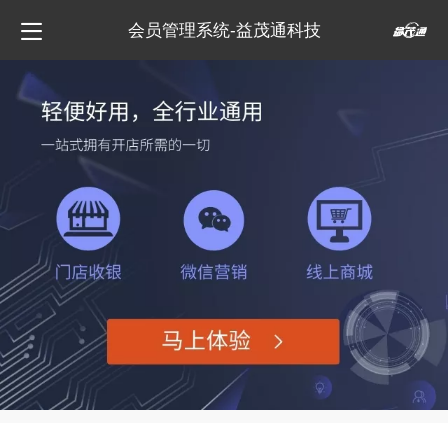
会员管理系统-益茂通科技