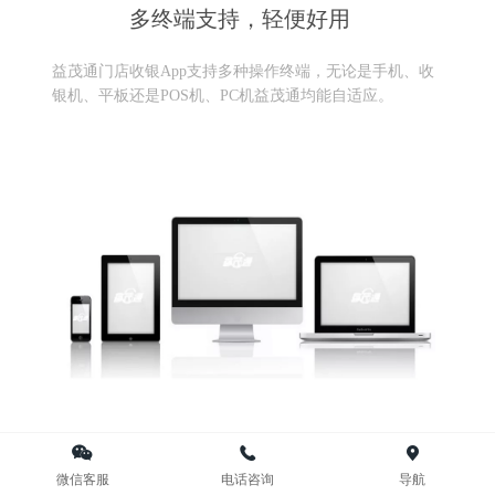
多终端支持，轻便好用
益茂通门店收银App支持多种操作终端，无论是手机、收
银机、平板还是POS机、PC机益茂通均能自适应。
微信客服
电话咨询
导航